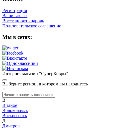
Регистрация
Ваши заказы
Восстановить пароль
Пользовательское соглашение
Мы в сетях:
Интернет магазин "СуперКовры"
Выберите регион, в котором вы находитесь
×
В
Видное
Волоколамск
Воскресенск
Д
Дмитров