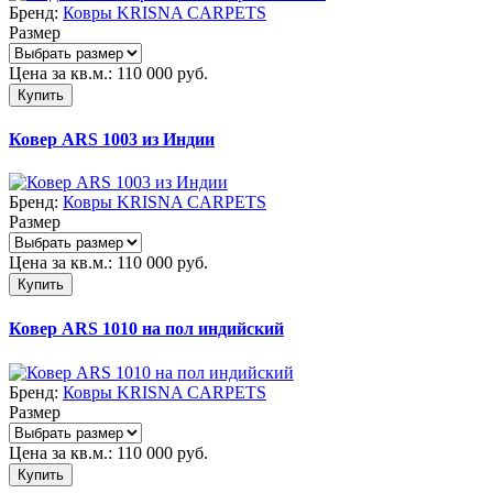
Бренд:
Ковры KRISNA CARPETS
Размер
Цена за кв.м.:
110 000
руб.
Купить
Ковер ARS 1003 из Индии
Бренд:
Ковры KRISNA CARPETS
Размер
Цена за кв.м.:
110 000
руб.
Купить
Ковер ARS 1010 на пол индийский
Бренд:
Ковры KRISNA CARPETS
Размер
Цена за кв.м.:
110 000
руб.
Купить