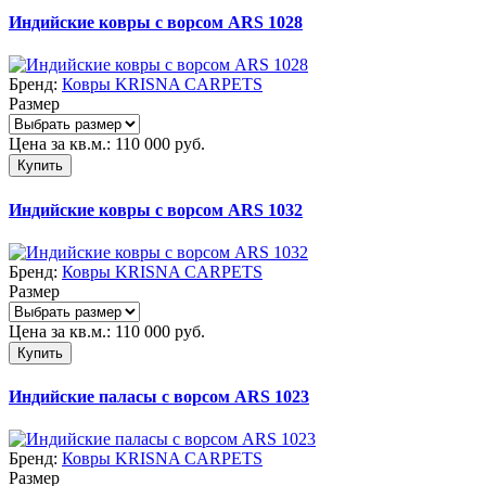
Индийские ковры с ворсом ARS 1028
Бренд:
Ковры KRISNA CARPETS
Размер
Цена за кв.м.:
110 000
руб.
Купить
Индийские ковры с ворсом ARS 1032
Бренд:
Ковры KRISNA CARPETS
Размер
Цена за кв.м.:
110 000
руб.
Купить
Индийские паласы с ворсом ARS 1023
Бренд:
Ковры KRISNA CARPETS
Размер