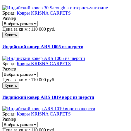
Бренд:
Ковры KRISNA CARPETS
Размер
Цена за кв.м.:
110 000
руб.
Купить
Индийский ковер ARS 1005 из шерсти
Бренд:
Ковры KRISNA CARPETS
Размер
Цена за кв.м.:
110 000
руб.
Купить
Индийский ковер ARS 1019 ворс из шерсти
Бренд:
Ковры KRISNA CARPETS
Размер
Цена за кв.м.:
110 000
руб.