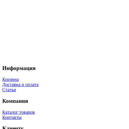
Информация
Корзина
Доставка и оплата
Статьи
Компания
Каталог товаров
Контакты
Клиенту