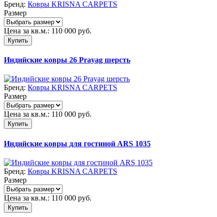
Бренд:
Ковры KRISNA CARPETS
Размер
Цена за кв.м.:
110 000
руб.
Купить
Индийские ковры 26 Prayag шерсть
Бренд:
Ковры KRISNA CARPETS
Размер
Цена за кв.м.:
110 000
руб.
Купить
Индийские ковры для гостиной ARS 1035
Бренд:
Ковры KRISNA CARPETS
Размер
Цена за кв.м.:
110 000
руб.
Купить