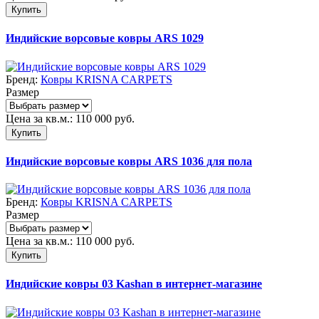
Купить
Индийские ворсовые ковры ARS 1029
Бренд:
Ковры KRISNA CARPETS
Размер
Цена за кв.м.:
110 000
руб.
Купить
Индийские ворсовые ковры ARS 1036 для пола
Бренд:
Ковры KRISNA CARPETS
Размер
Цена за кв.м.:
110 000
руб.
Купить
Индийские ковры 03 Kashan в интернет-магазине