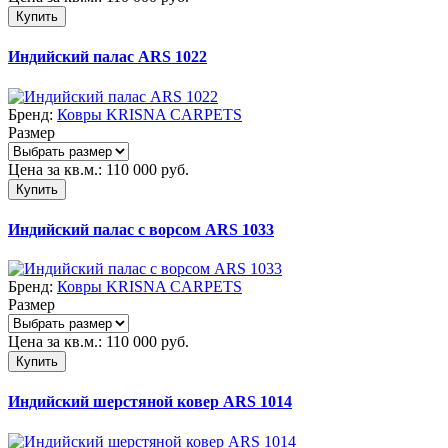
Купить
Индийский палас ARS 1022
Бренд:
Ковры KRISNA CARPETS
Размер
Цена за кв.м.:
110 000
руб.
Купить
Индийский палас с ворсом ARS 1033
Бренд:
Ковры KRISNA CARPETS
Размер
Цена за кв.м.:
110 000
руб.
Купить
Индийский шерстяной ковер ARS 1014