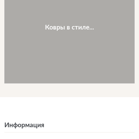
Ковры в стиле...
Информация