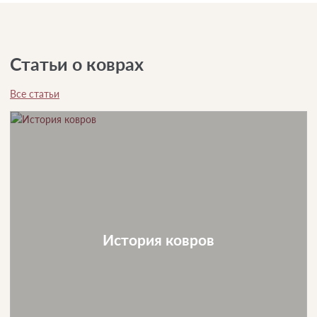
Статьи о коврах
Все статьи
История ковров