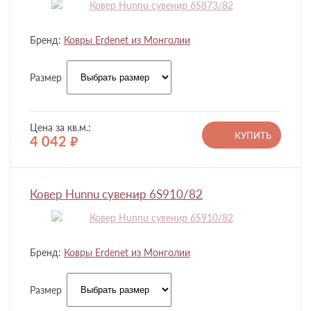
Бренд:
Ковры Erdenet из Монголии
Размер
Цена за кв.м.:
КУПИТЬ
4 042
руб.
Ковер Hunnu сувенир 6S910/82
Бренд:
Ковры Erdenet из Монголии
Размер