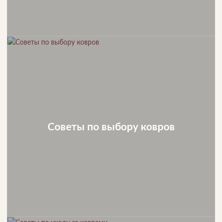
Советы по выбору ковров