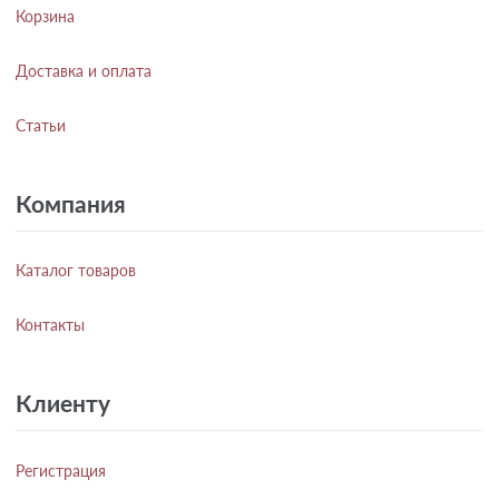
Корзина
Доставка и оплата
Статьи
Компания
Каталог товаров
Контакты
Клиенту
Регистрация