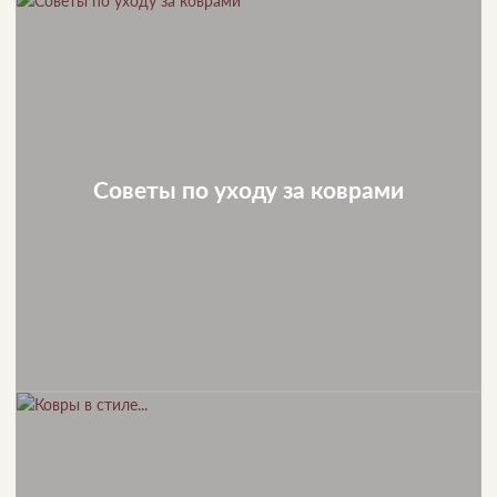
Советы по уходу за коврами