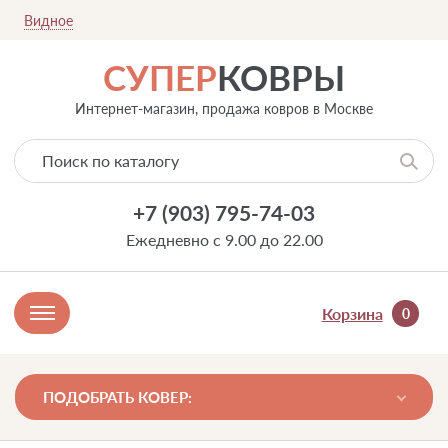
Видное
СУПЕР
КОВРЫ
Интернет-магазин, продажа ковров в Москве
+7 (903) 795-74-03
Ежедневно с 9.00 до 22.00
Корзина
0
ПОДОБРАТЬ КОВЕР: